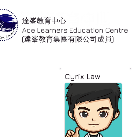
達峯教育中心
Ace Learners Education Centre
(達峯教育集團有限公司成員)
Cyrix Law